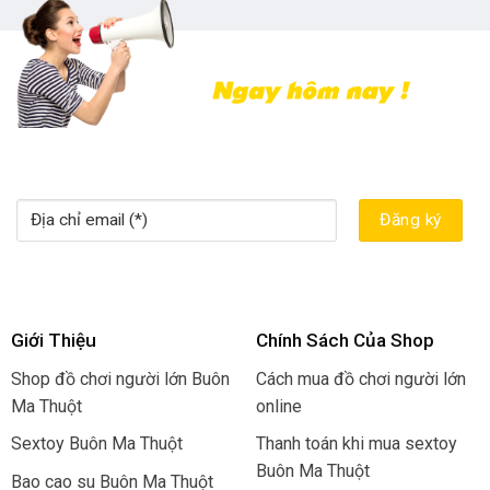
Giới Thiệu
Chính Sách Của Shop
Shop đồ chơi người lớn Buôn
Cách mua đồ chơi người lớn
Ma Thuột
online
Sextoy Buôn Ma Thuột
Thanh toán khi mua sextoy
Buôn Ma Thuột
Bao cao su Buôn Ma Thuột