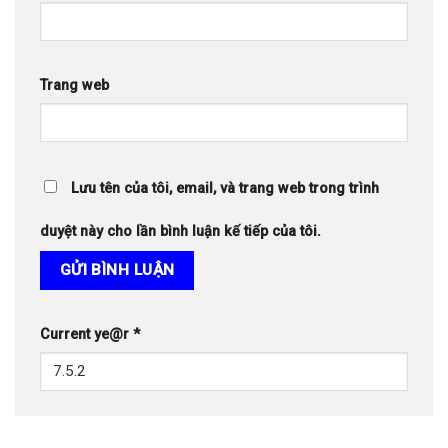
Trang web
Lưu tên của tôi, email, và trang web trong trình
duyệt này cho lần bình luận kế tiếp của tôi.
Current ye@r
*