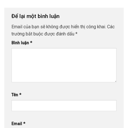
Để lại một bình luận
Email của bạn sẽ không được hiển thị công khai.
Các
trường bắt buộc được đánh dấu
*
Bình luận
*
Tên
*
Email
*