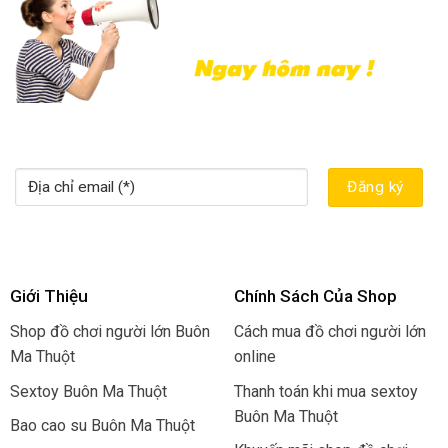
Giới Thiệu
Chính Sách Của Shop
Shop đồ chơi người lớn Buôn
Cách mua đồ chơi người lớn
Ma Thuột
online
Sextoy Buôn Ma Thuột
Thanh toán khi mua sextoy
Buôn Ma Thuột
Bao cao su Buôn Ma Thuột