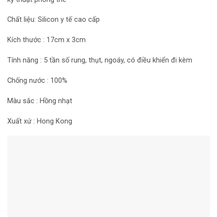
Chất liệu: Silicon y tế cao cấp
Kích thước : 17cm x 3cm
Tính năng : 5 tần số rung, thụt, ngoáy, có điều khiển đi kèm
Chống nước : 100%
Màu sắc : Hồng nhạt
Xuất xứ : Hong Kong