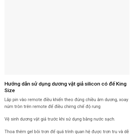
Hướng dẫn sử dụng dương vật giả silicon có đế King
Size
Lắp pin vào remote điều khiển theo đúng chiều âm dương, xoay
núm tròn trên remote để điều chirng chế độ rung
Vệ sinh dương vật giả trước khi sử dụng bằng nước sạch.
Thoa thêm gel bôi trơn để quá trình quan hệ được trơn tru và dễ