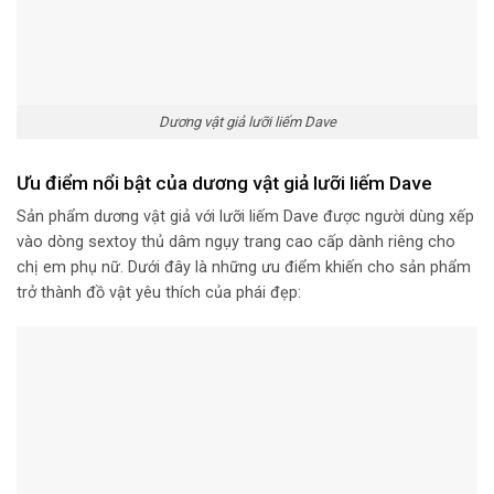
Dương vật giả lưỡi liếm Dave
Ưu điểm nổi bật của dương vật giả lưỡi liếm Dave
Sản phẩm dương vật giả với lưỡi liếm Dave được người dùng xếp
vào dòng sextoy thủ dâm ngụy trang cao cấp dành riêng cho
chị em phụ nữ. Dưới đây là những ưu điểm khiến cho sản phẩm
trở thành đồ vật yêu thích của phái đẹp: