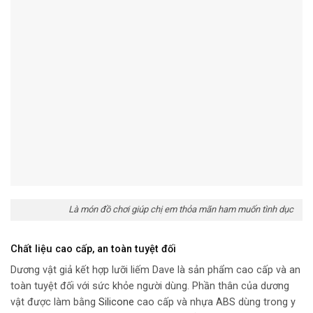
Là món đồ chơi giúp chị em thỏa mãn ham muốn tình dục
Chất liệu cao cấp, an toàn tuyệt đối
Dương vật giả kết hợp lưỡi liếm Dave là sản phẩm cao cấp và an
toàn tuyệt đối với sức khỏe người dùng. Phần thân của dương
vật được làm bằng
Silicone
cao cấp và nhựa ABS dùng trong y