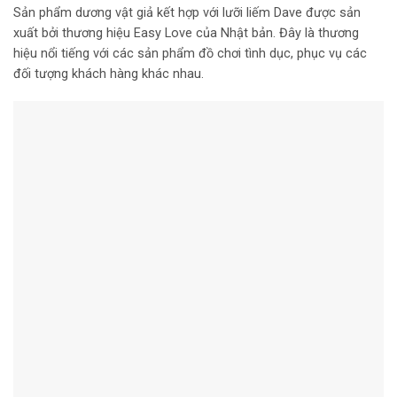
Sản phẩm dương vật giả kết hợp với lưỡi liếm Dave được sản
xuất bởi thương hiệu Easy Love của Nhật bản. Đây là thương
hiệu nổi tiếng với các sản phẩm đồ chơi tình dục, phục vụ các
đối tượng khách hàng khác nhau.