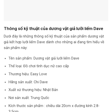
Thông số kỹ thuật của dương vật giả lưỡi liếm Dave
Dưới đây là những thông số kỹ thuật của sản phẩm dương vật
giả kết hợp lưỡi liếm Dave dành cho những ai đang tìm hiểu về
sản phẩm này:
Tên sản phẩm: Dương vật giả lưỡi liếm Dave
Thể loại: Đồ chơi tình dục nữ cao cấp
Thương hiệu: Easy Love
Hãng sản xuất: Chi Dave
Xuất xứ thương hiệu: Nhật Bản
Nơi sản xuất: Trung Quốc
Kích thước sản phẩm : chiều dài 20cm x đường kính 2.8-
3.5cm