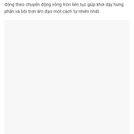
động theo chuyển động vòng tròn liên tục giúp khơi dậy hưng
phấn và bôi trơn âm đạo một cách tự nhiên nhất.