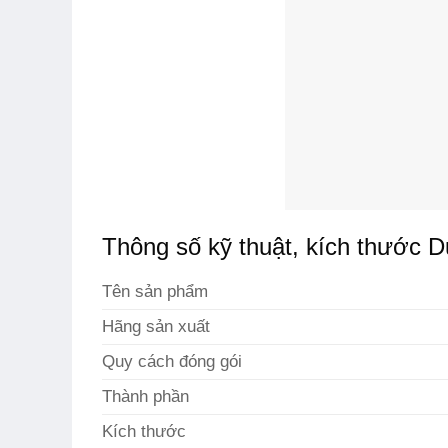
Thông số kỹ thuật, kích thước D
Tên sản phẩm
Hãng sản xuất
Quy cách đóng gói
Thành phần
Kích thước