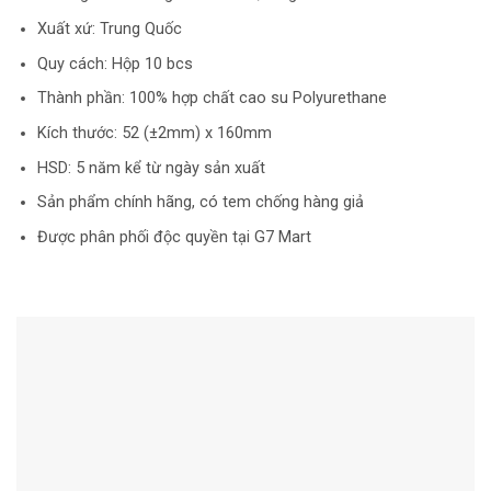
Xuất xứ: Trung Quốc
Quy cách: Hộp 10 bcs
Thành phần: 100% hợp chất cao su Polyurethane
Kích thước: 52 (±2mm) x 160mm
HSD: 5 năm kể từ ngày sản xuất
Sản phẩm chính hãng, có tem chống hàng giả
Được phân phối độc quyền tại G7 Mart