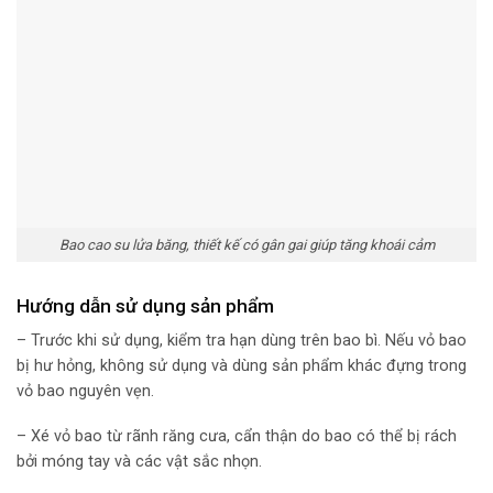
Bao cao su lửa băng, thiết kế có gân gai giúp tăng khoái cảm
Hướng dẫn sử dụng sản phẩm
– Trước khi sử dụng, kiểm tra hạn dùng trên bao bì. Nếu vỏ bao
bị hư hỏng, không sử dụng và dùng sản phẩm khác đựng trong
vỏ bao nguyên vẹn.
– Xé vỏ bao từ rãnh răng cưa, cẩn thận do bao có thể bị rách
bởi móng tay và các vật sắc nhọn.