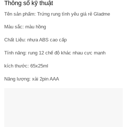
Thông số kỹ thuật
Tên sản phẩm: Trứng rung tình yêu giá rẻ Gladme
Màu sắc: màu hồng
Chất Liệu: nhựa ABS cao cấp
Tính năng: rung 12 chế độ khác nhau cực mạnh
kích thước: 65x25ml
Năng lượng: xài 2pin AAA