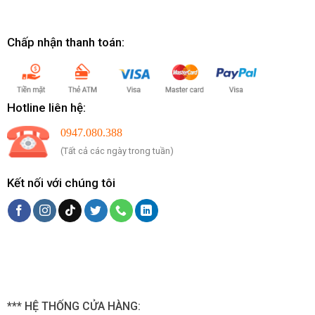
Chấp nhận thanh toán:
Hotline liên hệ:
0947.080.388
(Tất cả các ngày trong tuần)
Kết nối với chúng tôi
*** HỆ THỐNG CỬA HÀNG: