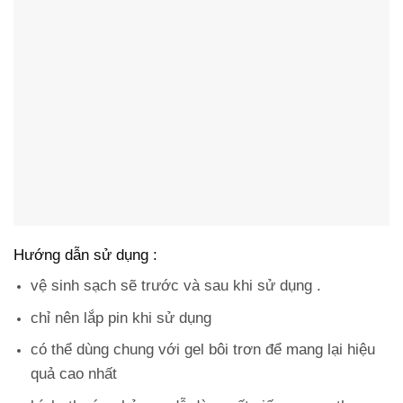
Hướng dẫn sử dụng :
vệ sinh sạch sẽ trước và sau khi sử dụng .
chỉ nên lắp pin khi sử dụng
có thể dùng chung với gel bôi trơn để mang lại hiệu
quả cao nhất