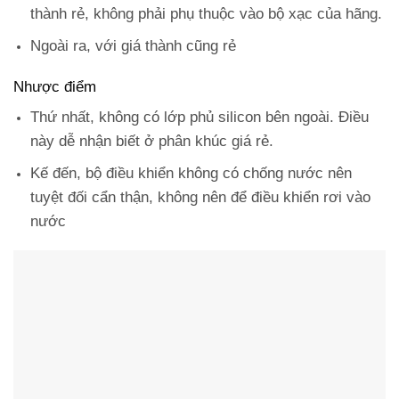
thành rẻ, không phải phụ thuộc vào bộ xạc của hãng.
Ngoài ra, với giá thành cũng rẻ
Nhược điểm
Thứ nhất, không có lớp phủ silicon bên ngoài. Điều
này dễ nhận biết ở phân khúc giá rẻ.
Kế đến, bộ điều khiển không có chống nước nên
tuyệt đối cẩn thận, không nên để điều khiển rơi vào
nước