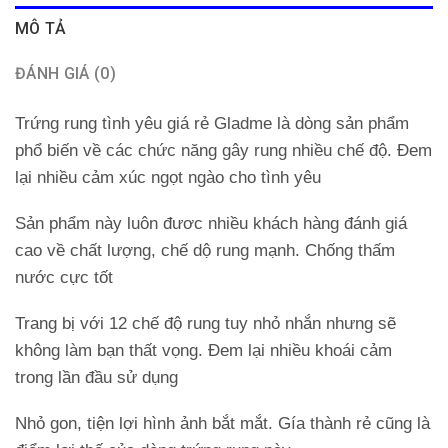
MÔ TẢ
ĐÁNH GIÁ (0)
Trứng rung tình yêu giá rẻ Gladme là dòng sản phẩm
phổ biến về các chức năng gây rung nhiều chế độ. Đem
lại nhiều cảm xúc ngọt ngào cho tình yêu
Sản phẩm này luôn đươc nhiều khách hàng đánh giá
cao về chất lượng, chế dộ rung mạnh. Chống thấm
nước cực tốt
Trang bị với 12 chế độ rung tuy nhỏ nhắn nhưng sẽ
không làm bạn thất vọng. Đem lại nhiều khoái cảm
trong lần đầu sử dụng
Nhỏ gon, tiện lợi hình ảnh bắt mắt. Gía thành rẻ cũng là