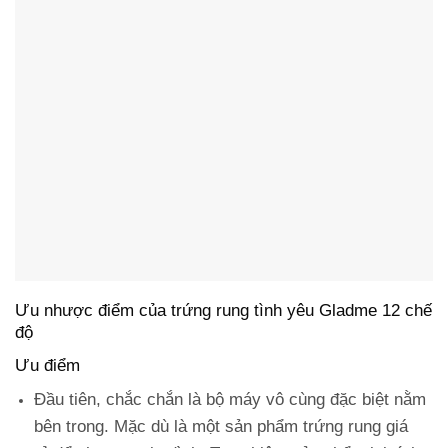
Ưu nhược điểm của trứng rung tình yêu Gladme 12 chế
độ
Ưu điểm
Đầu tiên, chắc chắn là bộ máy vô cùng đặc biệt nằm
bên trong. Mặc dù là một sản phẩm
trứng rung giá