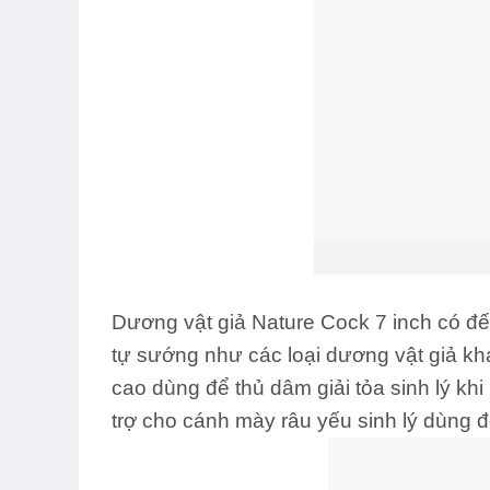
Dương vật giả Nature Cock 7 inch có đế 
tự sướng như các loại dương vật giả kh
cao dùng để thủ dâm giải tỏa sinh lý kh
trợ cho cánh mày râu yếu sinh lý dùng đê