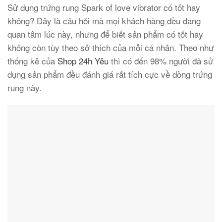
Sử dụng trứng rung Spark of love vibrator có tốt hay
không? Đây là câu hỏi mà mọi khách hàng đều đang
quan tâm lúc này, nhưng để biết sản phẩm có tốt hay
không còn tùy theo sở thích của mỗi cá nhân. Theo như
thống kê của
Shop 24h Yêu
thì có đến 98% người đã sử
dụng sản phẩm đều đánh giá rất tích cực về dòng trứng
rung này.