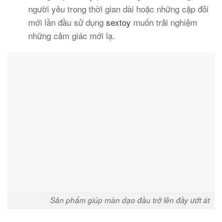
người yêu trong thời gian dài hoặc những cặp đôi
mới lần đầu sử dụng
sextoy
muốn trải nghiệm
những cảm giác mới lạ.
Sản phẩm giúp màn dạo đầu trở lên đầy ướt át