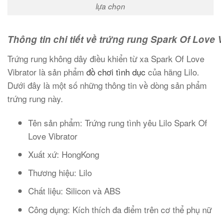
lựa chọn
Thông tin chi tiết về trứng rung Spark Of Love 
Trứng rung không dây điều khiển từ xa Spark Of Love
Vibrator là sản phẩm
đồ chơi tình dục
của hãng Lilo.
Dưới đây là một số những thông tin về dòng sản phẩm
trứng rung này.
Tên sản phẩm: Trứng rung tình yêu Lilo Spark Of
Love Vibrator
Xuất xứ: HongKong
Thương hiệu: Lilo
Chất liệu: Silicon và ABS
Công dụng: Kích thích đa điểm trên cơ thể phụ nữ