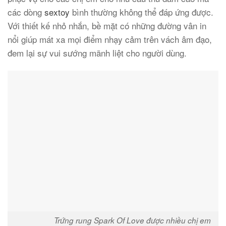
các dòng
sextoy
bình thường không thể đáp ứng được.
Với thiết kế nhỏ nhắn, bề mặt có những đường vân in
nổi giúp mát xa mọi điểm nhạy cảm trên vách âm đạo,
đem lại sự vui sướng mãnh liệt cho người dùng.
Trứng rung Spark Of Love được nhiều chị em