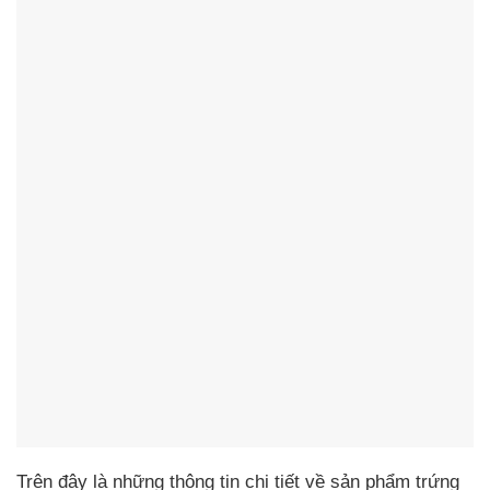
Trên đây là những thông tin chi tiết về sản phẩm trứng