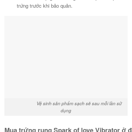
trứng trước khi bảo quản.
Vệ sinh sản phẩm sạch sẽ sau mỗi lần sử
dụng
Mua trứng rung Spark of love Vibrator ở đ