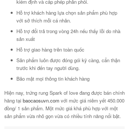
kiểm định và cấp phép phân phối.
Hỗ trợ khách hàng lựa chọn sản phẩm phù hợp
với sở thích mỗi cá nhân.
Hỗ trợ đổi trả trong vòng 24h nếu thấy lỗi do nhà
sản xuất
Hỗ trợ giao hàng trên toàn quốc
Sản phẩm luôn được đóng gói kỹ càng, cẩn thận
trước khi đến tay người dùng.
Bảo mật mọi thông tin khách hàng
Hiện nay, trứng rung Spark of love đang được bán chính
hãng tại
baocaosuvn.com
với mức giá niêm yết 450.000
đồng/ 1 sản phẩm. Một mức giá khá phù hợp với một
sản phẩm vừa nhỏ gọn vừa có nhiều tính năng nổi bật.