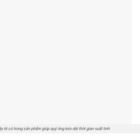
rong sản phẩm giúp quý ông kéo dài thời gian xuất tinh