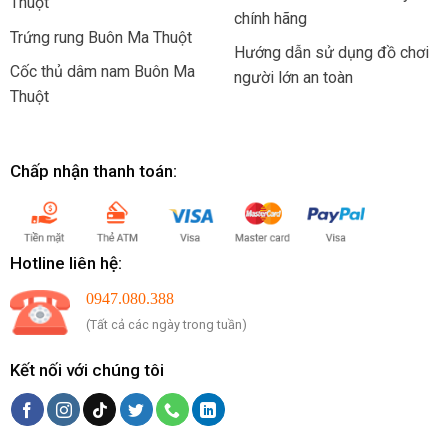
Thuột
chính hãng
Trứng rung Buôn Ma Thuột
Hướng dẫn sử dụng đồ chơi
Cốc thủ dâm nam Buôn Ma
người lớn an toàn
Thuột
Chấp nhận thanh toán:
Hotline liên hệ:
0947.080.388
(Tất cả các ngày trong tuần)
Kết nối với chúng tôi