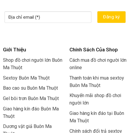
Giới Thiệu
Chính Sách Của Shop
Shop đồ chơi người lớn Buôn
Cách mua đồ chơi người lớn
Ma Thuột
online
Sextoy Buôn Ma Thuột
Thanh toán khi mua sextoy
Buôn Ma Thuột
Bao cao su Buôn Ma Thuột
Khuyến mãi shop đồ chơi
Gel bôi trơn Buôn Ma Thuột
người lớn
Giao hàng kín đáo Buôn Ma
Giao hàng kín đáo tại Buôn
Thuột
Ma Thuột
Dương vật giả Buôn Ma
Chính sách đổi trả sextoy