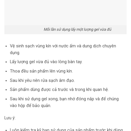
Mỗi lần sử dụng lấy một lượng gel vừa đủ
Vệ sinh sạch vùng kín với nước ấm và dung dịch chuyên
dụng.
Lấy lượng gel vừa đủ vào lòng bàn tay.
Thoa đều sản phẩm lên vùng kín.
Sau khi yêu nên rửa sạch âm đạo.
Sản phẩm dùng được cả trước và trong khi quan hệ.
Sau khi sử dụng gel xong, bạn nhớ đóng nắp và để chúng
vào hộp để bảo quản.
Lưu ý:
Luôn kiểm tra kỹ hạn sử dụng của sản phẩm trước khi dùng.