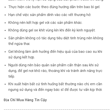
Thực hiện các bước theo đúng hướng dẫn trên bao bì gel.
Hạn chế việc sản phẩm dính vào các vết thương hở.
Không nên kết hợp gel với các sản phẩm khác.
Không dùng gel se khít vùng kín khi đến kỳ kinh nguyệt.
Sản phẩm không có tác dụng tiêu diệt tinh trùng nên không
thể ngừa thai.
Gel không làm ảnh hưởng đến hiệu quả của bao cao su khi
sử dụng kết hợp.
Người dùng nên bảo quản sản phẩm cẩn thận sau khi sử
dụng, để gel nơi khô ráo, thoáng khí và tránh ánh nắng trực
tiếp.
Khi xuất hiện bất cứ tình huống bất thường nào chị em cần
ngưng sử dụng và đến ngay bác sĩ để được tư vấn kịp thời.
Địa Chỉ Mua Hàng Tin Cậy