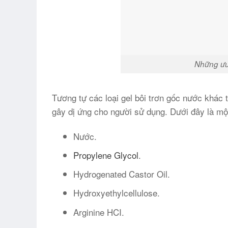
Những ưu
Tương tự các loại gel bôi trơn gốc nước khác 
gây dị ứng cho người sử dụng. Dưới đây là mộ
Nước.
Propylene Glycol
.
Hydrogenated Castor Oil.
Hydroxyethylcellulose.
Arginine HCI.