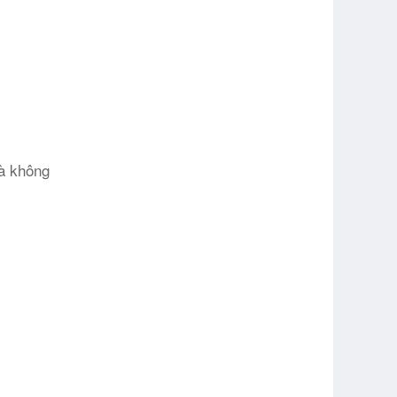
và không