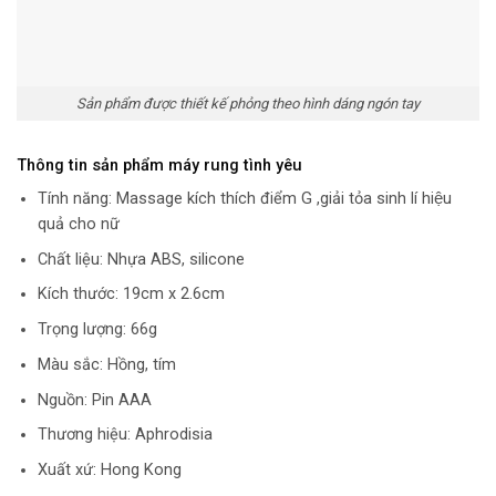
Sản phẩm được thiết kế phỏng theo hình dáng ngón tay
Thông tin sản phẩm máy rung tình yêu
Tính năng: Massage kích thích điểm G ,giải tỏa sinh lí hiệu
quả cho nữ
Chất liệu: Nhựa ABS, silicone
Kích thước: 19cm x 2.6cm
Trọng lượng: 66g
Màu sắc: Hồng, tím
Nguồn: Pin AAA
Thương hiệu: Aphrodisia
Xuất xứ: Hong Kong