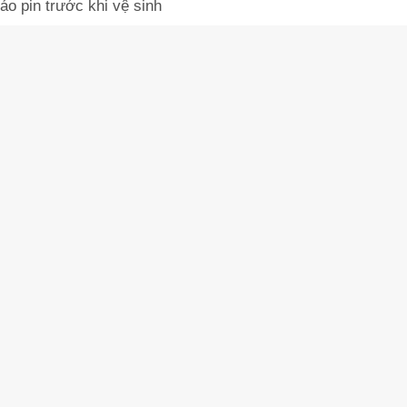
áo pin trước khi vệ sinh