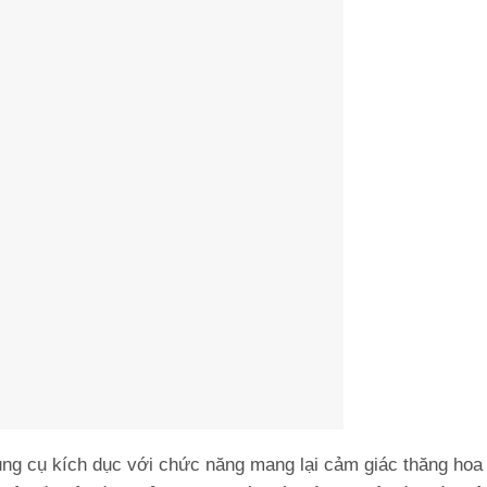
ụng cụ kích dục với chức năng mang lại cảm giác thăng hoa