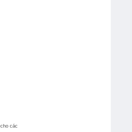
 cho các