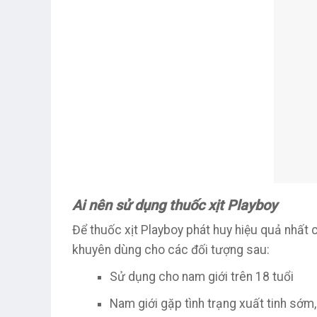
Ai nên sử dụng thuốc xịt Playboy
Để thuốc xịt Playboy phát huy hiệu quả nhất
khuyên dùng cho các đối tượng sau:
Sử dụng cho nam giới trên 18 tuổi
Nam giới gặp tình trạng xuất tinh sớm,