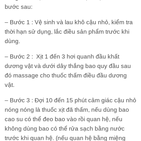
bước sau:
– Bước 1 : Vệ sinh và lau khô cậu nhỏ, kiểm tra
thời hạn sử dụng, lắc điều sản phẩm trước khi
dùng.
– Bước 2 : Xịt 1 đến 3 hơi quanh đầu khất
dương vật và dưới dây thắng bao quy đầu sau
đó massage cho thuốc thấm điều đầu dương
vật.
– Bước 3 : Đợi 10 đến 15 phút cảm giác cậu nhỏ
nóng nóng là thuốc xịt đã thấm, nếu dùng bao
cao su có thể đeo bao vào rồi quan hệ, nếu
không dùng bao có thể rửa sạch bằng nước
trước khi quan hệ. (nếu quan hệ bằng miệng