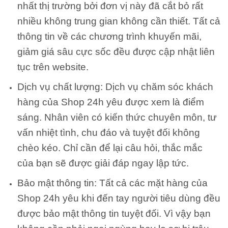
nhất thị trường bởi đơn vị này đã cắt bỏ rất
nhiều không trung gian không cần thiết. Tất cả
thông tin về các chương trình khuyến mãi,
giảm giá sâu cực sốc đều được cập nhật liên
tục trên website.
Dịch vụ chất lượng: Dịch vụ chăm sóc khách
hàng của Shop 24h yêu được xem là điểm
sáng. Nhân viên có kiến thức chuyên môn, tư
vấn nhiệt tình, chu đáo và tuyệt đối không
chèo kéo. Chỉ cần để lại câu hỏi, thắc mắc
của bạn sẽ được giải đáp ngay lập tức.
Bảo mật thông tin: Tất cả các mặt hàng của
Shop 24h yêu khi đến tay người tiêu dùng đều
được bảo mật thông tin tuyệt đối. Vì vậy bạn