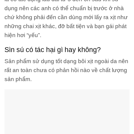
dụng nên các anh có thể chuẩn bị trước ở nhà
chứ không phải đến cần dùng mới lấy ra xịt như
những chai xịt khác, đỡ bất tiện và bạn gái phát
hiện hơi “yếu”.
Sìn sú có tác hại gì hay không?
Sản phẩm sử dụng tốt dạng bôi xịt ngoài da nên
rất an toàn chưa có phản hồi nào về chất lượng
sản phẩm.