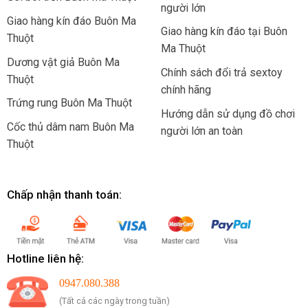
người lớn
Giao hàng kín đáo Buôn Ma
Giao hàng kín đáo tại Buôn
Thuột
Ma Thuột
Dương vật giả Buôn Ma
Chính sách đổi trả sextoy
Thuột
chính hãng
Trứng rung Buôn Ma Thuột
Hướng dẫn sử dụng đồ chơi
Cốc thủ dâm nam Buôn Ma
người lớn an toàn
Thuột
Chấp nhận thanh toán:
Hotline liên hệ:
0947.080.388
(Tất cả các ngày trong tuần)