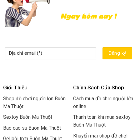
Giới Thiệu
Chính Sách Của Shop
Shop đồ chơi người lớn Buôn
Cách mua đồ chơi người lớn
Ma Thuột
online
Sextoy Buôn Ma Thuột
Thanh toán khi mua sextoy
Buôn Ma Thuột
Bao cao su Buôn Ma Thuột
Khuyến mãi shop đồ chơi
Gel bôi trơn Buôn Ma Thuột