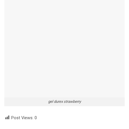
gel durex strawberry
Post Views:
0